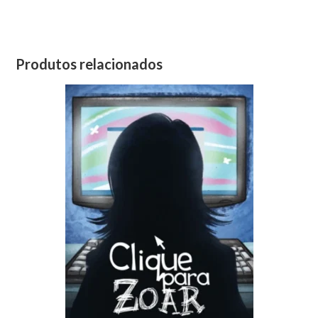
Produtos relacionados