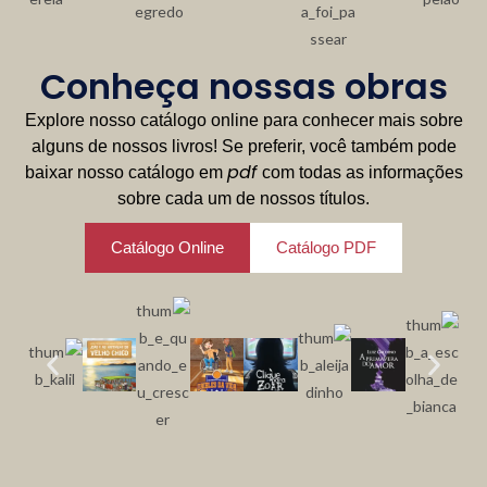
Conheça nossas obras
Explore nosso catálogo online para conhecer mais sobre
alguns de nossos livros! Se preferir, você também pode
pdf
baixar nosso catálogo em
com todas as informações
sobre cada um de nossos títulos.
Catálogo Online
Catálogo PDF