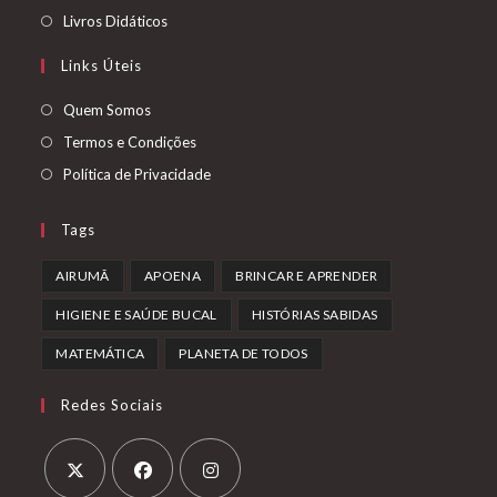
Livros Didáticos
Links Úteis
Quem Somos
Termos e Condições
Política de Privacidade
Tags
AIRUMÃ
APOENA
BRINCAR E APRENDER
HIGIENE E SAÚDE BUCAL
HISTÓRIAS SABIDAS
MATEMÁTICA
PLANETA DE TODOS
Redes Sociais