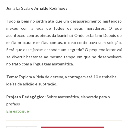
Júnia La Scala e Arnaldo Rodrigues
Tudo ia bem no jardim até que um desaparecimento misterioso
mexeu com a vida de todos os seus moradores. O que
aconteceu com as pintas da joaninha? Onde estariam? Depois de
muita procura e muitas contas, o caso continuava sem solução.
Será que esse jardim esconde um segredo? O pequeno leitor vai
se divertir bastante ao mesmo tempo em que se desenvolverá
no trato com a linguagem matemática.
Tema:
Explora a ideia de dezena, a contagem até 10 e trabalha
ideias de adição e subtração.
Projeto Pedagógico:
Sobre matemática, elaborado para o
profess
Em estoque