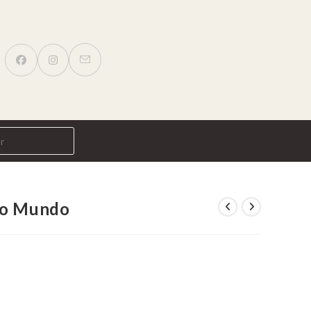
do Mundo